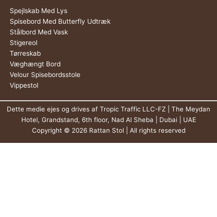
Spejlskab Med Lys
Spisebord Med Butterfly Udtræk
Stålbord Med Vask
Stigereol
Tørreskab
Væghængt Bord
Velour Spisebordsstole
Vippestol
Dette medie ejes og drives af Tropic Traffic LLC-FZ | The Meydan
Hotel, Grandstand, 6th floor, Nad Al Sheba | Dubai | UAE
Copyright © 2026 Rattan Stol | All rights reserved