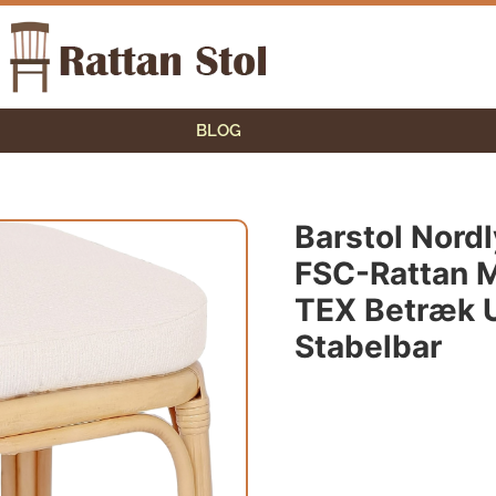
BLOG
Barstol Nordl
FSC-Rattan 
TEX Betræk 
Stabelbar