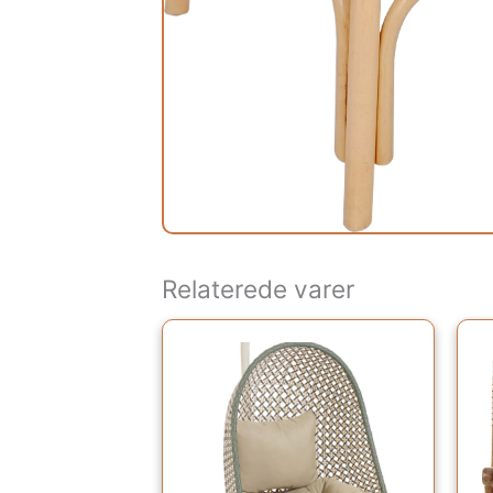
Relaterede varer