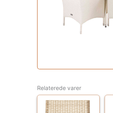
Relaterede varer